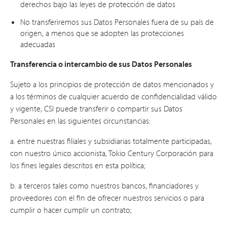
derechos bajo las leyes de protección de datos
No transferiremos sus Datos Personales fuera de su país de
origen, a menos que se adopten las protecciones
adecuadas
Transferencia o intercambio de sus Datos Personales
Sujeto a los principios de protección de datos mencionados y
a los términos de cualquier acuerdo de confidencialidad válido
y vigente, CSI puede transferir o compartir sus Datos
Personales en las siguientes circunstancias:
a. entre nuestras filiales y subsidiarias totalmente participadas,
con nuestro único accionista, Tokio Century Corporación para
los fines legales descritos en esta política;
b. a terceros tales como nuestros bancos, financiadores y
proveedores con el fin de ofrecer nuestros servicios o para
cumplir o hacer cumplir un contrato;