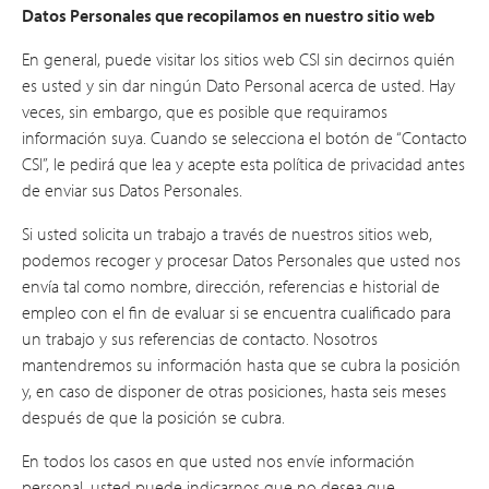
Datos Personales que recopilamos en nuestro sitio web
En general, puede visitar los sitios web CSI sin decirnos quién
es usted y sin dar ningún Dato Personal acerca de usted. Hay
veces, sin embargo, que es posible que requiramos
información suya. Cuando se selecciona el botón de “Contacto
CSI”, le pedirá que lea y acepte esta política de privacidad antes
de enviar sus Datos Personales.
Si usted solicita un trabajo a través de nuestros sitios web,
podemos recoger y procesar Datos Personales que usted nos
envía tal como nombre, dirección, referencias e historial de
empleo con el fin de evaluar si se encuentra cualificado para
un trabajo y sus referencias de contacto. Nosotros
mantendremos su información hasta que se cubra la posición
y, en caso de disponer de otras posiciones, hasta seis meses
después de que la posición se cubra.
En todos los casos en que usted nos envíe información
personal, usted puede indicarnos que no desea que