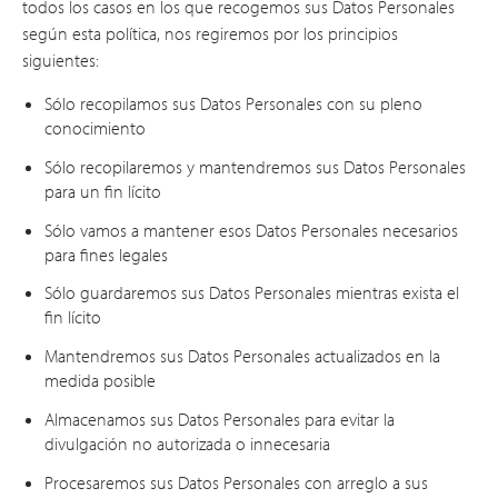
todos los casos en los que recogemos sus Datos Personales
según esta política, nos regiremos por los principios
siguientes:
Sólo recopilamos sus Datos Personales con su pleno
conocimiento
Sólo recopilaremos y mantendremos sus Datos Personales
para un fin lícito
Sólo vamos a mantener esos Datos Personales necesarios
para fines legales
Sólo guardaremos sus Datos Personales mientras exista el
fin lícito
Mantendremos sus Datos Personales actualizados en la
medida posible
Almacenamos sus Datos Personales para evitar la
divulgación no autorizada o innecesaria
Procesaremos sus Datos Personales con arreglo a sus