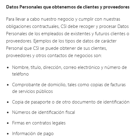
Datos Personales que obtenemos de clientes y proveedores
Para llevar a cabo nuestro negocio y cumplir con nuestras
obligaciones contractuales, CSI debe recoger y procesar Datos
Personales de los empleados de existentes y futuros clientes o
proveedores. Ejemplos de los tipos de datos de carácter
Personal que CSI se puede obtener de sus clientes,
proveedores y otros contactos de negocios son:
Nombre, título, dirección, correo electrónico y número de
teléfono
Comprobante de domicilio, tales como copias de facturas
de servicios públicos
Copia de pasaporte o de otro documento de identificación
Números de identificación fiscal
Firmas en contratos legales
Información de pago