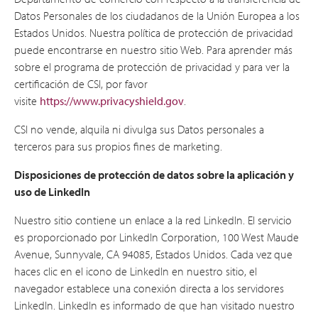
Datos Personales de los ciudadanos de la Unión Europea a los
Estados Unidos. Nuestra política de protección de privacidad
puede encontrarse en nuestro sitio Web. Para aprender más
sobre el programa de protección de privacidad y para ver la
certificación de CSI, por favor
visite
https://www.privacyshield.gov
.
CSI no vende, alquila ni divulga sus Datos personales a
terceros para sus propios fines de marketing.
Disposiciones de protección de datos sobre la aplicación y
uso de LinkedIn
Nuestro sitio contiene un enlace a la red LinkedIn. El servicio
es proporcionado por LinkedIn Corporation, 100 West Maude
Avenue, Sunnyvale, CA 94085, Estados Unidos. Cada vez que
haces clic en el icono de LinkedIn en nuestro sitio, el
navegador establece una conexión directa a los servidores
LinkedIn. LinkedIn es informado de que han visitado nuestro