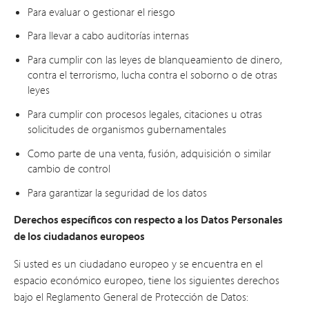
Para evaluar o gestionar el riesgo
Para llevar a cabo auditorías internas
Para cumplir con las leyes de blanqueamiento de dinero,
contra el terrorismo, lucha contra el soborno o de otras
leyes
Para cumplir con procesos legales, citaciones u otras
solicitudes de organismos gubernamentales
Como parte de una venta, fusión, adquisición o similar
cambio de control
Para garantizar la seguridad de los datos
Derechos específicos con respecto a los Datos Personales
de los ciudadanos europeos
Si usted es un ciudadano europeo y se encuentra en el
espacio económico europeo, tiene los siguientes derechos
bajo el Reglamento General de Protección de Datos: