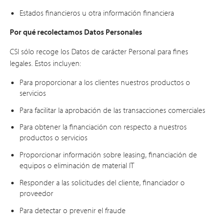
Estados financieros u otra información financiera
Por qué recolectamos Datos Personales
CSI sólo recoge los Datos de carácter Personal para fines
legales. Estos incluyen:
Para proporcionar a los clientes nuestros productos o
servicios
Para facilitar la aprobación de las transacciones comerciales
Para obtener la financiación con respecto a nuestros
productos o servicios
Proporcionar información sobre leasing, financiación de
equipos o eliminación de material IT
Responder a las solicitudes del cliente, financiador o
proveedor
Para detectar o prevenir el fraude