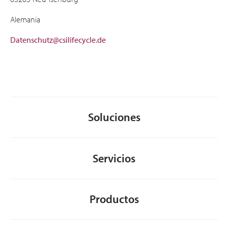
Alemania
Datenschutz@csilifecycle.de
Soluciones
Servicios
Productos