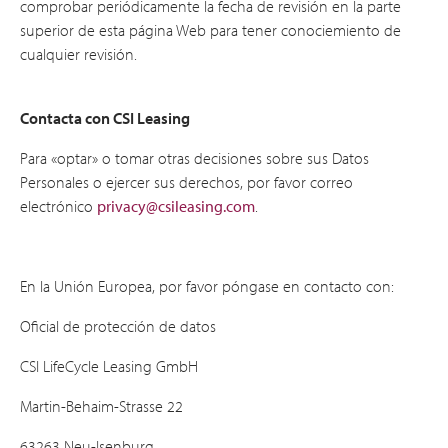
comprobar periódicamente la fecha de revisión en la parte
superior de esta página Web para tener conociemiento de
cualquier revisión.
Contacta con CSI Leasing
Para «optar» o tomar otras decisiones sobre sus Datos
Personales o ejercer sus derechos, por favor correo
electrónico
privacy@csileasing.com
.
En la Unión Europea, por favor póngase en contacto con:
Oficial de protección de datos
CSI LifeCycle Leasing GmbH
Martin-Behaim-Strasse 22
63263 Neu-Isenburg