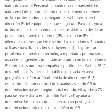
datos de carácter Personal, ni pueden leer o transmitir los
datos en el disco duro del ordenador. Independientemente
de las cookies, todos los navegadores web transmiten la
dirección IP del equipo en el que se ejecuta. Para la mayoría
de los usuarios que acceden a nuestros sitios web desde un
proveedor de servicio Internet (ISP), la dirección IP será
diferente cada vez que inicie sesión. Las direcciones IP pueden
utilizarse para diversos fines, incluyendo: (1) diagnosticar
problemas de servicio o tecnología reportados por nuestros
usuarios o ingenieros que están asociados con las direcciones
IP controladas por una compañía específica de la Web o ISP, (2)
desarrollar la más adecuada publicidad basada en área
geográfica o información obtenida de direcciones IP, (3)
estimación del número total de usuarios visitando CSI de
determinados países o regiones del mundo, (4) ayudar a CSI
para rastrear visitas a nuestro sitio Web y (5) ayudar a
determinar los usuarios que tienen acceso privilegiado a
determinados contenidos del sitio Web de CSI.