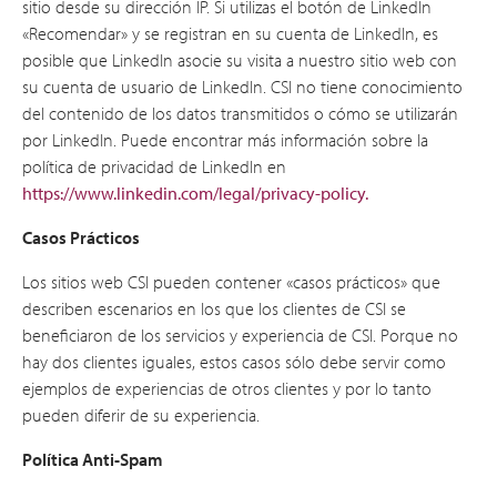
sitio desde su dirección IP. Si utilizas el botón de LinkedIn
«Recomendar» y se registran en su cuenta de LinkedIn, es
posible que LinkedIn asocie su visita a nuestro sitio web con
su cuenta de usuario de LinkedIn. CSI no tiene conocimiento
del contenido de los datos transmitidos o cómo se utilizarán
por LinkedIn. Puede encontrar más información sobre la
política de privacidad de LinkedIn en
https://www.linkedin.com/legal/privacy-policy.
Casos Prácticos
Los sitios web CSI pueden contener «casos prácticos» que
describen escenarios en los que los clientes de CSI se
beneficiaron de los servicios y experiencia de CSI. Porque no
hay dos clientes iguales, estos casos sólo debe servir como
ejemplos de experiencias de otros clientes y por lo tanto
pueden diferir de su experiencia.
Política Anti-Spam