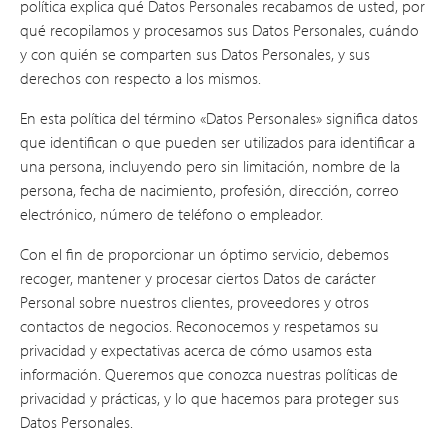
política explica qué Datos Personales recabamos de usted, por
qué recopilamos y procesamos sus Datos Personales, cuándo
y con quién se comparten sus Datos Personales, y sus
derechos con respecto a los mismos.
En esta política del término «Datos Personales» significa datos
que identifican o que pueden ser utilizados para identificar a
una persona, incluyendo pero sin limitación, nombre de la
persona, fecha de nacimiento, profesión, dirección, correo
electrónico, número de teléfono o empleador.
Con el fin de proporcionar un óptimo servicio, debemos
recoger, mantener y procesar ciertos Datos de carácter
Personal sobre nuestros clientes, proveedores y otros
contactos de negocios. Reconocemos y respetamos su
privacidad y expectativas acerca de cómo usamos esta
información. Queremos que conozca nuestras políticas de
privacidad y prácticas, y lo que hacemos para proteger sus
Datos Personales.