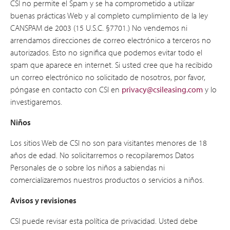
CSI no permite el Spam y se ha comprometido a utilizar
buenas prácticas Web y al completo cumplimiento de la ley
CANSPAM de 2003 (15 U.S.C. §7701.) No vendemos ni
arrendamos direcciones de correo electrónico a terceros no
autorizados. Esto no significa que podemos evitar todo el
spam que aparece en internet. Si usted cree que ha recibido
un correo electrónico no solicitado de nosotros, por favor,
póngase en contacto con CSI en
privacy@csileasing.com
y lo
investigaremos.
Niños
Los sitios Web de CSI no son para visitantes menores de 18
años de edad. No solicitarremos o recopilaremos Datos
Personales de o sobre los niños a sabiendas ni
comercializaremos nuestros productos o servicios a niños.
Avisos y revisiones
CSI puede revisar esta política de privacidad. Usted debe