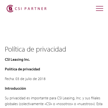
Política de privacidad
CSI Leasing Inc.
Política de privacidad
Fecha: 03 de julio de 2018
Introducción
Su privacidad es importante para CSI Leasing, Inc. y sus filiales
globales (colectivamente «CSI» o «nosotros» o «nuestros»). Esta