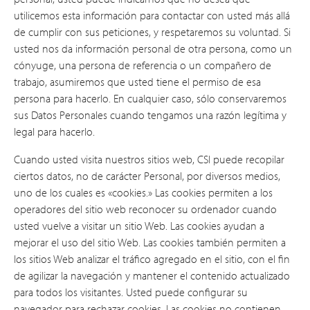
utilicemos esta información para contactar con usted más allá
de cumplir con sus peticiones, y respetaremos su voluntad. Si
usted nos da información personal de otra persona, como un
cónyuge, una persona de referencia o un compañero de
trabajo, asumiremos que usted tiene el permiso de esa
persona para hacerlo. En cualquier caso, sólo conservaremos
sus Datos Personales cuando tengamos una razón legítima y
legal para hacerlo.
Cuando usted visita nuestros sitios web, CSI puede recopilar
ciertos datos, no de carácter Personal, por diversos medios,
uno de los cuales es «cookies.» Las cookies permiten a los
operadores del sitio web reconocer su ordenador cuando
usted vuelve a visitar un sitio Web. Las cookies ayudan a
mejorar el uso del sitio Web. Las cookies también permiten a
los sitios Web analizar el tráfico agregado en el sitio, con el fin
de agilizar la navegación y mantener el contenido actualizado
para todos los visitantes. Usted puede configurar su
navegador para rechazar cookies. Las cookies no contienen