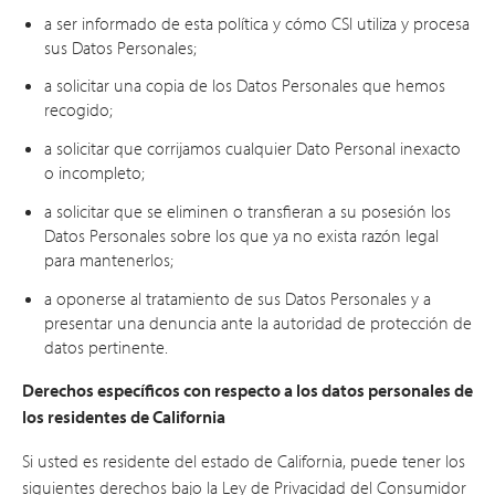
a ser informado de esta política y cómo CSI utiliza y procesa
sus Datos Personales;
a solicitar una copia de los Datos Personales que hemos
recogido;
a solicitar que corrijamos cualquier Dato Personal inexacto
o incompleto;
a solicitar que se eliminen o transfieran a su posesión los
Datos Personales sobre los que ya no exista razón legal
para mantenerlos;
a oponerse al tratamiento de sus Datos Personales y a
presentar una denuncia ante la autoridad de protección de
datos pertinente.
Derechos específicos con respecto a los datos personales de
los residentes de California
Si usted es residente del estado de California, puede tener los
siguientes derechos bajo la Ley de Privacidad del Consumidor