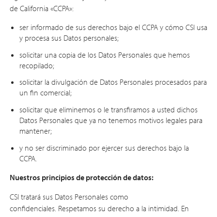
de California «CCPA»:
ser informado de sus derechos bajo el CCPA y cómo CSI usa
y procesa sus Datos personales;
solicitar una copia de los Datos Personales que hemos
recopilado;
solicitar la divulgación de Datos Personales procesados ​​para
un fin comercial;
solicitar que eliminemos o le transfiramos a usted dichos
Datos Personales que ya no tenemos motivos legales para
mantener;
y no ser discriminado por ejercer sus derechos bajo la
CCPA.
Nuestros principios de protección de datos:
CSI tratará sus Datos Personales como
confidenciales. Respetamos su derecho a la intimidad. En