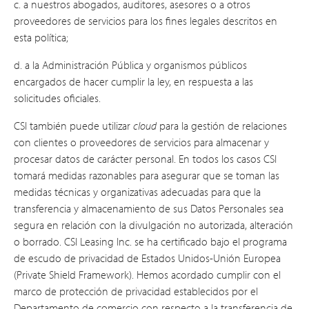
c. a nuestros abogados, auditores, asesores o a otros
proveedores de servicios para los fines legales descritos en
esta política;
d. a la Administración Pública y organismos públicos
encargados de hacer cumplir la ley, en respuesta a las
solicitudes oficiales.
CSI también puede utilizar
cloud
para la gestión de relaciones
con clientes o proveedores de servicios para almacenar y
procesar datos de carácter personal. En todos los casos CSI
tomará medidas razonables para asegurar que se toman las
medidas técnicas y organizativas adecuadas para que la
transferencia y almacenamiento de sus Datos Personales sea
segura en relación con la divulgación no autorizada, alteración
o borrado. CSI Leasing Inc. se ha certificado bajo el programa
de escudo de privacidad de Estados Unidos-Unión Europea
(Private Shield Framework). Hemos acordado cumplir con el
marco de protección de privacidad establecidos por el
Departamento de comercio con respecto a la transferencia de